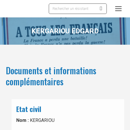
Recherche
:
KERGARIOU EDGARD
Documents et informations
complémentaires
Etat civil
Nom :
KERGARIOU