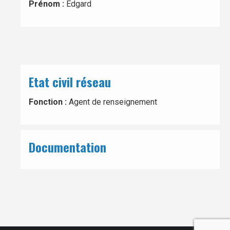
Prénom :
Edgard
Etat civil réseau
Fonction :
Agent de renseignement
Documentation