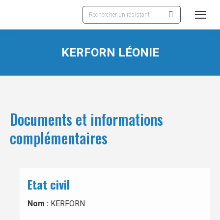
Recherche
:
KERFORN LÉONIE
Documents et informations
complémentaires
Etat civil
Nom :
KERFORN