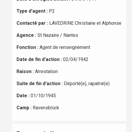
Type d'agent :
P2
Contacté par :
LAVEDRINE Christiane et Alphonse
Agence :
St Nazaire / Nantes
Fonction :
Agent de renseignement
Date de fin d'action :
02/04/1942
Raison :
Arrestation
Suite de fin d'action :
Déporté(e), rapatrié(e)
Date :
01/10/1945
Camp :
Ravensbrück