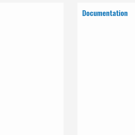
Documentation