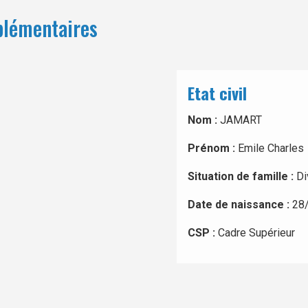
plémentaires
Etat civil
Nom :
JAMART
Prénom :
Emile Charles
Situation de famille :
Di
Date de naissance :
28
CSP :
Cadre Supérieur