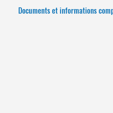
Documents et informations com