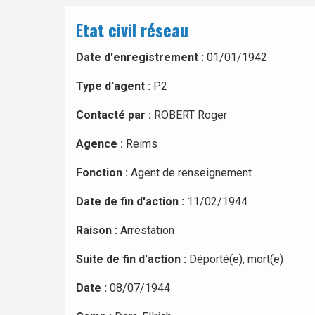
Etat civil réseau
Date d'enregistrement :
01/01/1942
Type d'agent :
P2
Contacté par :
ROBERT Roger
Agence :
Reims
Fonction :
Agent de renseignement
Date de fin d'action :
11/02/1944
Raison :
Arrestation
Suite de fin d'action :
Déporté(e), mort(e)
Date :
08/07/1944