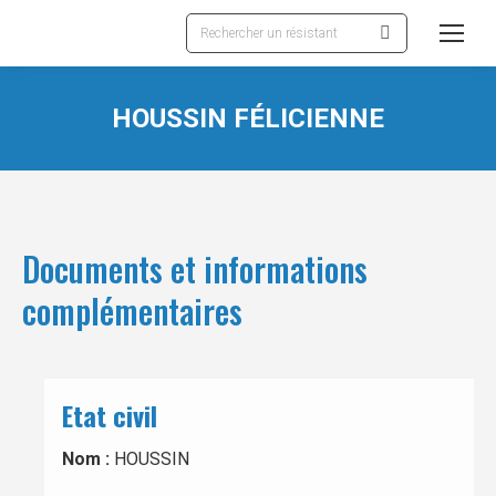
Recherche
:
HOUSSIN FÉLICIENNE
Documents et informations
complémentaires
Etat civil
Nom :
HOUSSIN