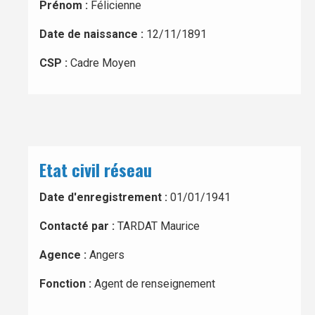
Prénom :
Félicienne
Date de naissance :
12/11/1891
CSP :
Cadre Moyen
Etat civil réseau
Date d'enregistrement :
01/01/1941
Contacté par :
TARDAT Maurice
Agence :
Angers
Fonction :
Agent de renseignement