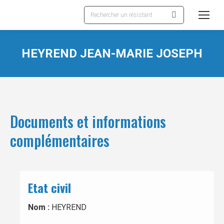
Recherche
:
HEYREND JEAN-MARIE JOSEPH
Documents et informations
complémentaires
Etat civil
Nom :
HEYREND