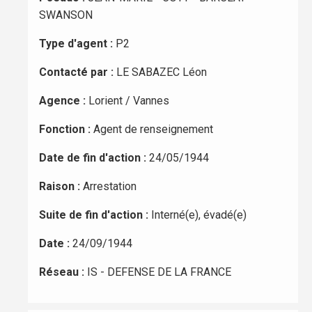
SWANSON
Type d'agent :
P2
Contacté par :
LE SABAZEC Léon
Agence :
Lorient / Vannes
Fonction :
Agent de renseignement
Date de fin d'action :
24/05/1944
Raison :
Arrestation
Suite de fin d'action :
Interné(e), évadé(e)
Date :
24/09/1944
Réseau :
IS - DEFENSE DE LA FRANCE