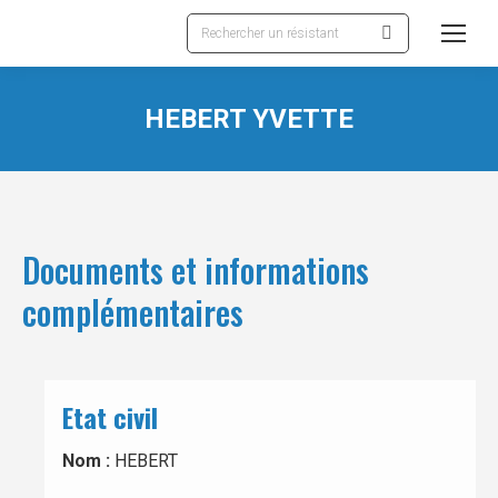
Recherche
:
HEBERT YVETTE
Documents et informations
complémentaires
Etat civil
Nom :
HEBERT