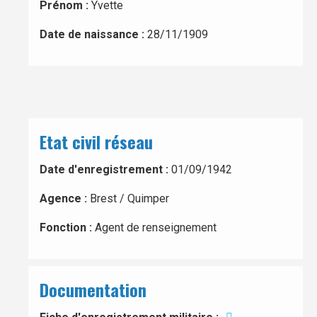
Prénom :
Yvette
Date de naissance :
28/11/1909
Etat civil réseau
Date d'enregistrement :
01/09/1942
Agence :
Brest / Quimper
Fonction :
Agent de renseignement
Documentation