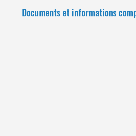
Documents et informations com