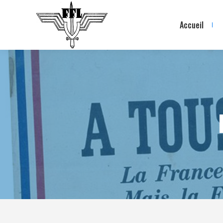
Accueil