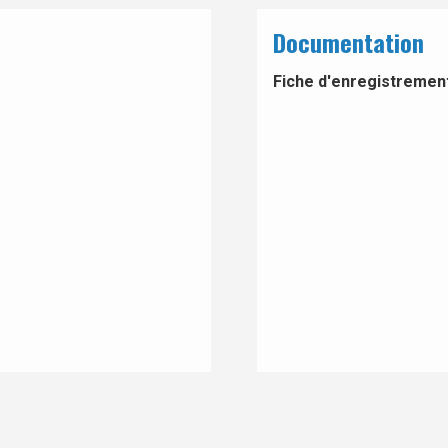
Documentation
Fiche d'enregistrement 