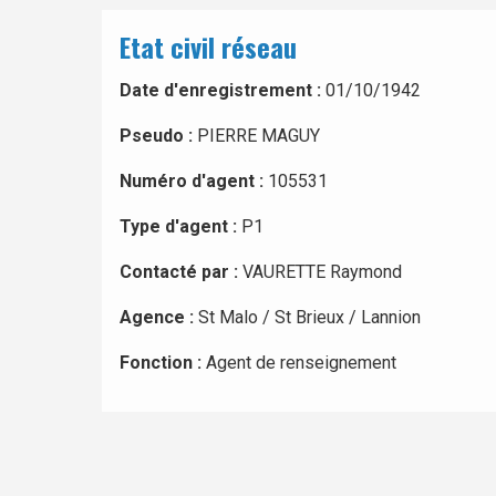
Etat civil réseau
Date d'enregistrement :
01/10/1942
Pseudo :
PIERRE MAGUY
Numéro d'agent :
105531
Type d'agent :
P1
Contacté par :
VAURETTE Raymond
Agence :
St Malo / St Brieux / Lannion
Fonction :
Agent de renseignement