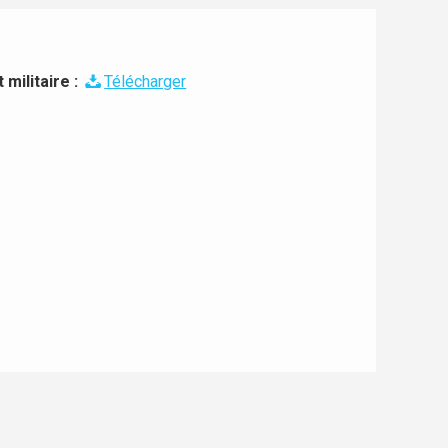
militaire :
Télécharger