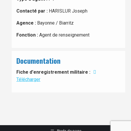
Contacté par :
HARISLUR Joseph
Agence :
Bayonne / Biarritz
Fonction :
Agent de renseignement
Documentation
Fiche d'enregistrement militaire :
Télécharger
Pieds de page