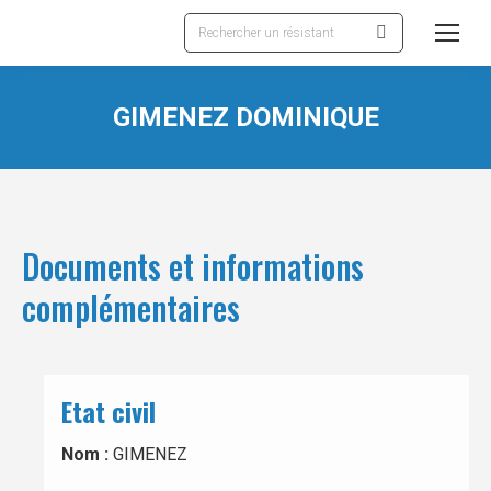
Recherche
:
GIMENEZ DOMINIQUE
Documents et informations
complémentaires
Etat civil
Nom :
GIMENEZ