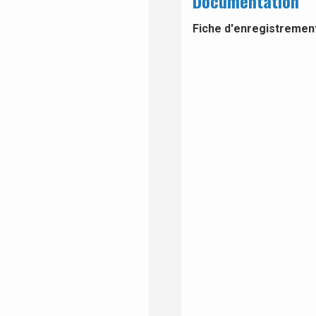
Documentation
Fiche d'enregistrement 