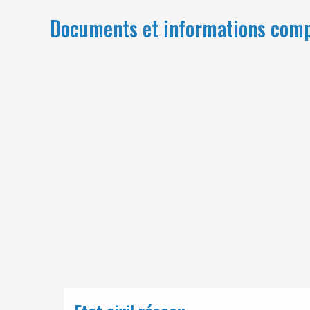
Documents et informations com