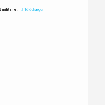
militaire :
Télécharger