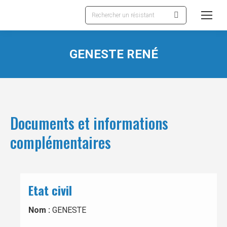
Recherche
:
GENESTE RENÉ
Documents et informations
complémentaires
Etat civil
Nom :
GENESTE