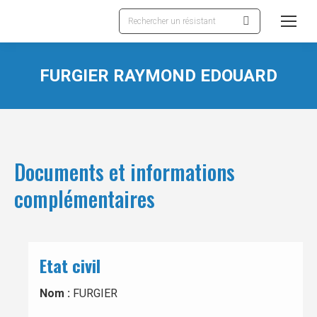
Recherche
:
FURGIER RAYMOND EDOUARD
Documents et informations
complémentaires
Etat civil
Nom :
FURGIER