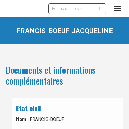
Recherche
:
FRANCIS-BOEUF JACQUELINE
Documents et informations
complémentaires
Etat civil
Nom :
FRANCIS-BOEUF