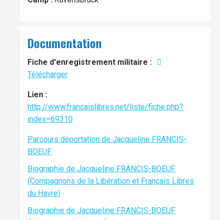
Documentation
Fiche d'enregistrement militaire :
Télécharger
Lien :
http://www.francaislibres.net/liste/fiche.php?
index=69310
Parcours déportation de Jacqueline FRANCIS-
BOEUF
Biographie de Jacqueline FRANCIS-BOEUF
(Compagnons de la Libération et Français Libres
du Havre)
Biographie de Jacqueline FRANCIS-BOEUF