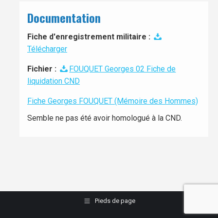
Documentation
Fiche d'enregistrement militaire :
Télécharger
Fichier :
FOUQUET Georges 02 Fiche de
liquidation CND
Fiche Georges FOUQUET (Mémoire des Hommes)
Semble ne pas été avoir homologué à la CND.
Pieds de page