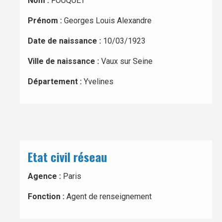
Nom :
FOUQUET
Prénom :
Georges Louis Alexandre
Date de naissance :
10/03/1923
Ville de naissance :
Vaux sur Seine
Département :
Yvelines
Etat civil réseau
Agence :
Paris
Fonction :
Agent de renseignement