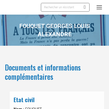
Recherche
:
FOUQUET GEORGES LOUIS
ALEXANDRE
Documents et informations
complémentaires
Etat civil