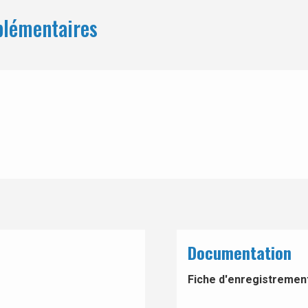
plémentaires
Documentation
Fiche d'enregistrement 