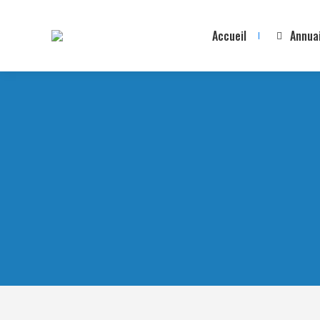
Accueil
Annua