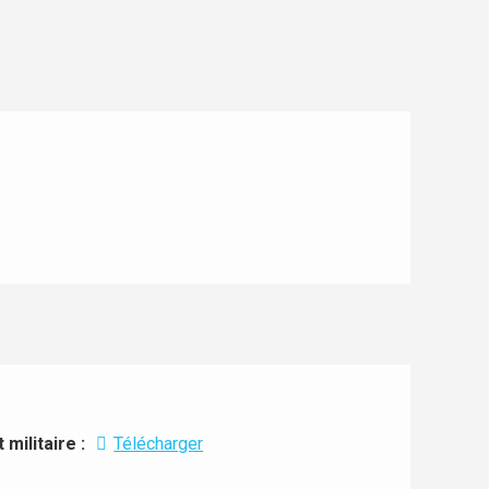
militaire :
Télécharger