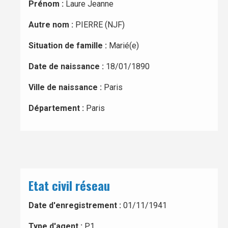
Prénom :
Laure Jeanne
Autre nom :
PIERRE (NJF)
Situation de famille :
Marié(e)
Date de naissance :
18/01/1890
Ville de naissance :
Paris
Département :
Paris
Etat civil réseau
Date d'enregistrement :
01/11/1941
Type d'agent :
P1