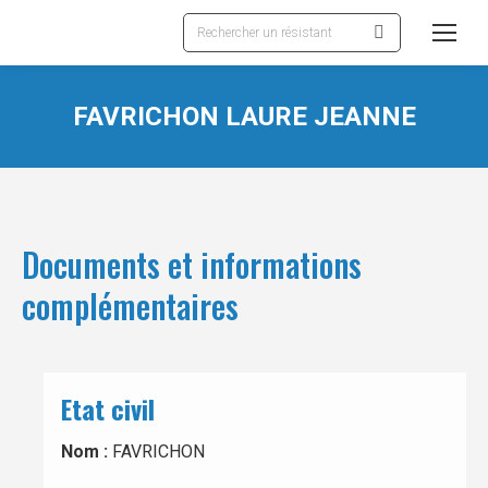
Recherche
:
FAVRICHON LAURE JEANNE
Documents et informations
complémentaires
Etat civil
Nom :
FAVRICHON