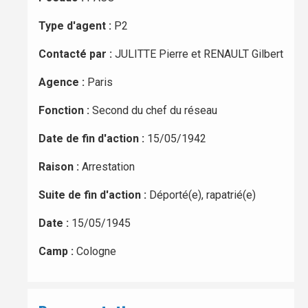
Type d'agent :
P2
Contacté par :
JULITTE Pierre et RENAULT Gilbert
Agence :
Paris
Fonction :
Second du chef du réseau
Date de fin d'action :
15/05/1942
Raison :
Arrestation
Suite de fin d'action :
Déporté(e), rapatrié(e)
Date :
15/05/1945
Camp :
Cologne