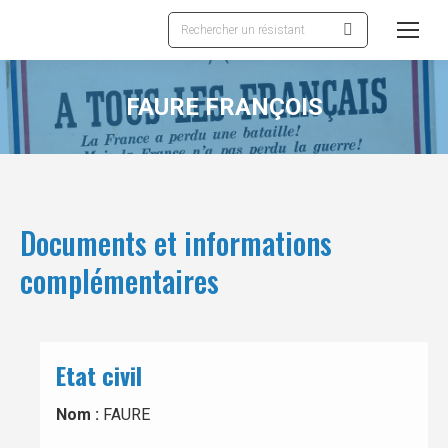
Recherche
:
FAURE FRANÇOIS
Documents et informations
complémentaires
Etat civil
Nom :
FAURE