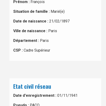
Prénom :
François
Situation de famille :
Marié(e)
Date de naissance :
21/02/1897
Ville de naissance :
Paris
Département :
Paris
CSP :
Cadre Supérieur
Etat civil réseau
Date d'enregistrement :
01/11/1941
Pseudo :
PACO