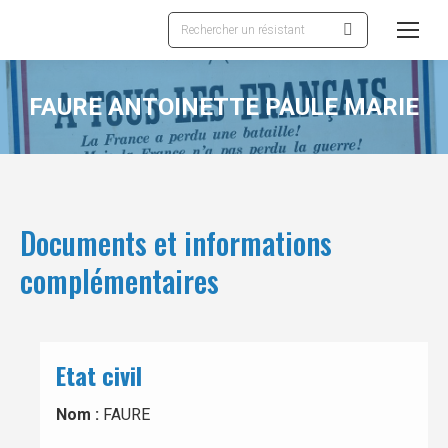
Recherche
:
FAURE ANTOINETTE PAULE MARIE
Documents et informations
complémentaires
Etat civil
Nom :
FAURE