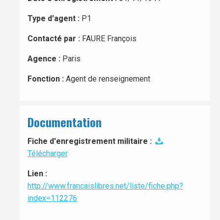
Type d'agent :
P1
Contacté par :
FAURE François
Agence :
Paris
Fonction :
Agent de renseignement
Documentation
Fiche d'enregistrement militaire :
Télécharger
Lien :
http://www.francaislibres.net/liste/fiche.php?
index=112276