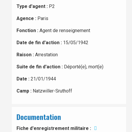
Type d'agent :
P2
Agence :
Paris
Fonction :
Agent de renseignement
Date de fin d'action :
15/05/1942
Raison :
Arrestation
Suite de fin d'action :
Déporté(e), mort(e)
Date :
21/01/1944
Camp :
Natzwiller-Sruthoff
Documentation
Fiche d'enregistrement militaire :