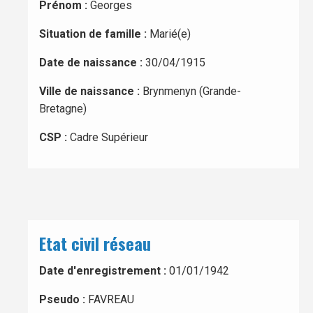
Prénom :
Georges
Situation de famille :
Marié(e)
Date de naissance :
30/04/1915
Ville de naissance :
Brynmenyn (Grande-
Bretagne)
CSP :
Cadre Supérieur
Etat civil réseau
Date d'enregistrement :
01/01/1942
Pseudo :
FAVREAU