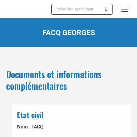
Recherche
:
FACQ GEORGES
Documents et informations
complémentaires
Etat civil
Nom :
FACQ