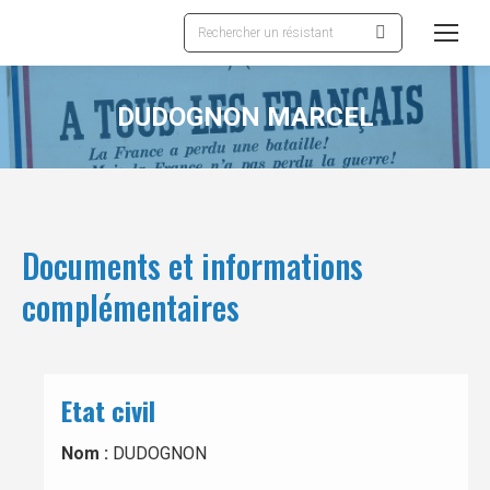
Recherche
:
DUDOGNON MARCEL
Documents et informations
complémentaires
Etat civil
Nom :
DUDOGNON