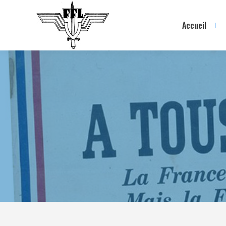
Accueil