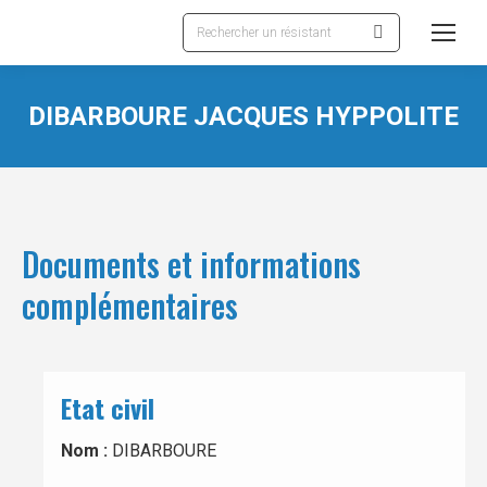
Recherche
:
DIBARBOURE JACQUES HYPPOLITE
Documents et informations
complémentaires
Etat civil
Nom :
DIBARBOURE