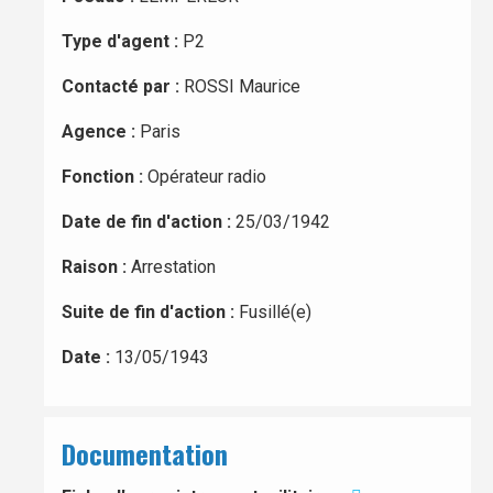
Type d'agent :
P2
Contacté par :
ROSSI Maurice
Agence :
Paris
Fonction :
Opérateur radio
Date de fin d'action :
25/03/1942
Raison :
Arrestation
Suite de fin d'action :
Fusillé(e)
Date :
13/05/1943
Documentation