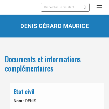
Recherche
:
DENIS GÉRARD MAURICE
Documents et informations
complémentaires
Etat civil
Nom :
DENIS