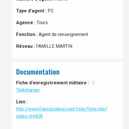
Type d'agent :
P2
Agence :
Tours
Fonction :
Agent de renseignement
Réseau :
FAMILLE MARTIN
Documentation
Fiche d'enregistrement militaire :
Télécharger
Lien :
http://www.francaislibres.net/liste/fiche.php?
index=64458