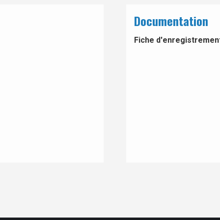
Documentation
Fiche d'enregistrement 