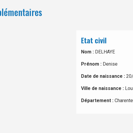
plémentaires
Etat civil
Nom :
DELHAYE
Prénom :
Denise
Date de naissance :
20
Ville de naissance :
Lou
Département :
Charente