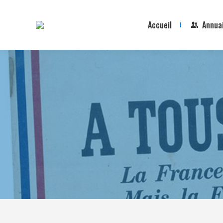
Accueil
Annua