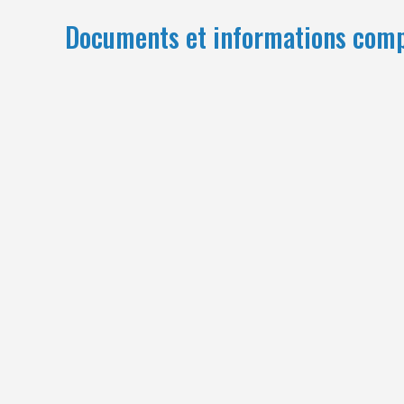
Documents et informations com