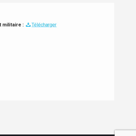
militaire :
Télécharger