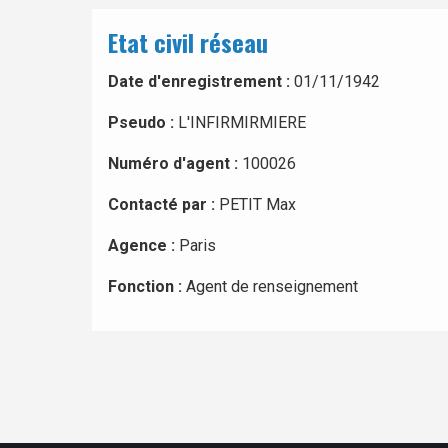
Etat civil réseau
Date d'enregistrement :
01/11/1942
Pseudo :
L'INFIRMIRMIERE
Numéro d'agent :
100026
Contacté par :
PETIT Max
Agence :
Paris
Fonction :
Agent de renseignement