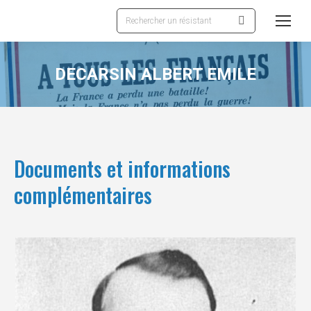
Recherche
:
DECARSIN ALBERT EMILE
Documents et informations
complémentaires