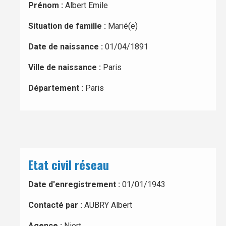
Prénom :
Albert Emile
Situation de famille :
Marié(e)
Date de naissance :
01/04/1891
Ville de naissance :
Paris
Département :
Paris
Etat civil réseau
Date d'enregistrement :
01/01/1943
Contacté par :
AUBRY Albert
Agence :
Niort