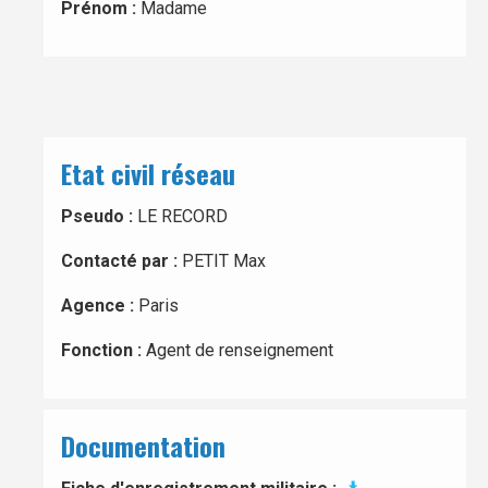
Prénom :
Madame
Etat civil réseau
Pseudo :
LE RECORD
Contacté par :
PETIT Max
Agence :
Paris
Fonction :
Agent de renseignement
Documentation