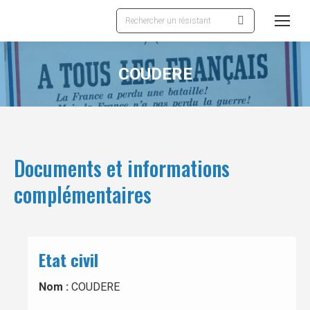
Recherche
:
COUDERE
Documents et informations
complémentaires
Etat civil
Nom :
COUDERE