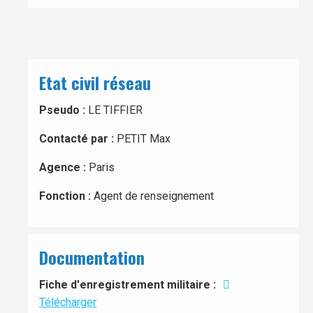
Etat civil réseau
Pseudo :
LE TIFFIER
Contacté par :
PETIT Max
Agence :
Paris
Fonction :
Agent de renseignement
Documentation
Fiche d'enregistrement militaire :
Télécharger