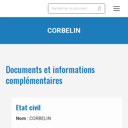
Recherche
:
CORBELIN
Documents et informations
complémentaires
Etat civil
Nom :
CORBELIN