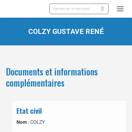
Recherche
:
COLZY GUSTAVE RENÉ
Documents et informations
complémentaires
Etat civil
Nom :
COLZY