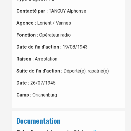
Contacté par :
TANGUY Alphonse
Agence :
Lorient / Vannes
Fonction :
Opérateur radio
Date de fin d'action :
19/08/1943
Raison :
Arrestation
Suite de fin d'action :
Déporté(e), rapatrié(e)
Date :
26/07/1945
Camp :
Orianenburg
Documentation