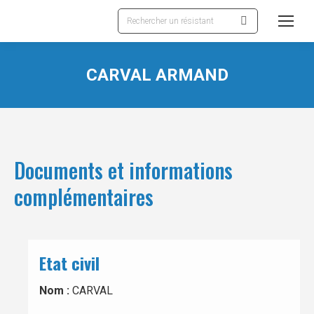
Recherche
:
CARVAL ARMAND
Documents et informations
complémentaires
Etat civil
Nom :
CARVAL