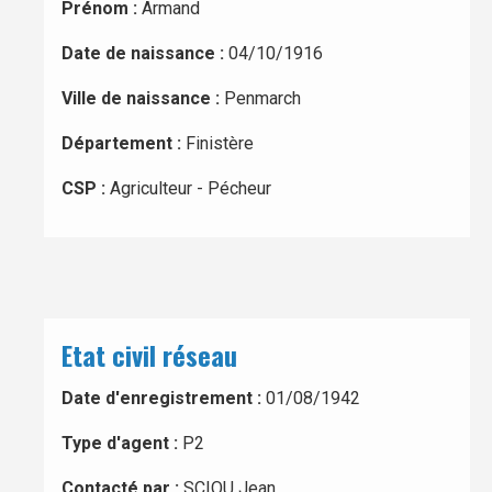
Prénom :
Armand
Date de naissance :
04/10/1916
Ville de naissance :
Penmarch
Département :
Finistère
CSP :
Agriculteur - Pécheur
Etat civil réseau
Date d'enregistrement :
01/08/1942
Type d'agent :
P2
Contacté par :
SCIOU Jean