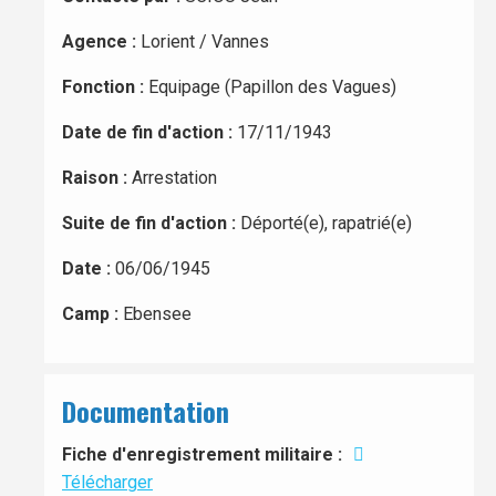
Agence :
Lorient / Vannes
Fonction :
Equipage (Papillon des Vagues)
Date de fin d'action :
17/11/1943
Raison :
Arrestation
Suite de fin d'action :
Déporté(e), rapatrié(e)
Date :
06/06/1945
Camp :
Ebensee
Documentation
Fiche d'enregistrement militaire :
Télécharger