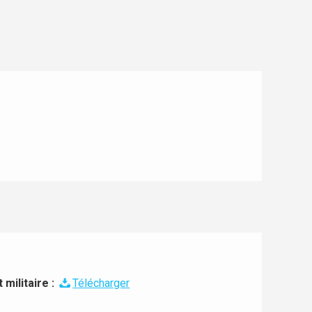
militaire :
Télécharger