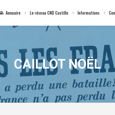
Annuaire
Le réseau CND Castille
Informations
Con
CAILLOT NOËL