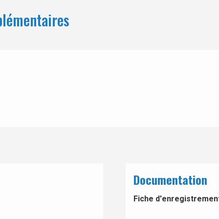
plémentaires
Documentation
Fiche d'enregistrement 