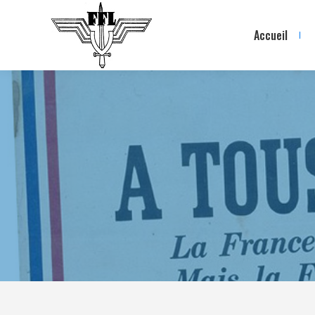
Accueil