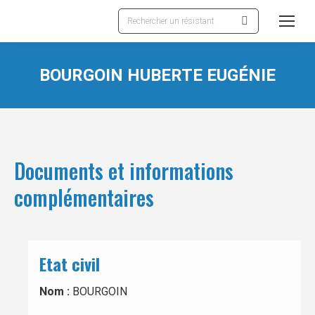
Recherche
:
BOURGOIN HUBERTE EUGÉNIE
Documents et informations
complémentaires
Etat civil
Nom :
BOURGOIN