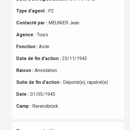
Type d'agent :
P2
Contacté par :
MEUNIER Jean
Agence :
Tours
Fonction :
Asile
Date de fin d'action :
25/11/1943
Raison :
Arrestation
Suite de fin d'action :
Déporté(e), rapatrié(e)
Date :
01/05/1945
Camp :
Ravensbrück