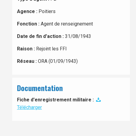
Agence :
Poitiers
Fonction :
Agent de renseignement
Date de fin d'action :
31/08/1943
Raison :
Rejoint les FFI
Réseau :
ORA (01/09/1943)
Documentation
Fiche d'enregistrement militaire :
Télécharger