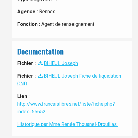
Agence :
Rennes
Fonction :
Agent de renseignement
Documentation
Fichier :
BIHEUL Joseph
Fichier :
BIHEUL Joseph Fiche de liquidation
CND
Lien :
http://www.francaislibres.net/liste/fiche.php?
index=55652
Historique par Mme Renée Thouanel-Drouillas