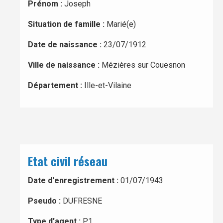
Prénom :
Joseph
Situation de famille :
Marié(e)
Date de naissance :
23/07/1912
Ville de naissance :
Mézières sur Couesnon
Département :
Ille-et-Vilaine
Etat civil réseau
Date d'enregistrement :
01/07/1943
Pseudo :
DUFRESNE
Type d'agent :
P1