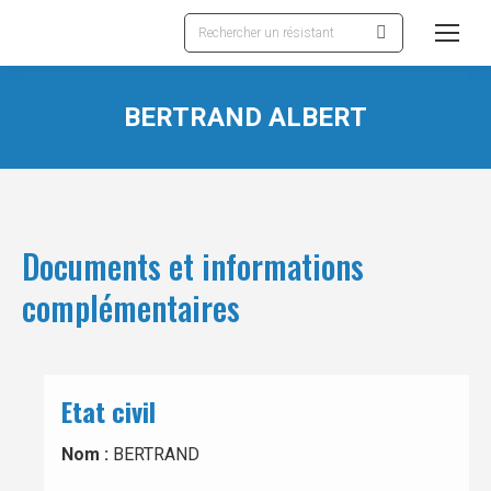
Recherche
:
BERTRAND ALBERT
Documents et informations
complémentaires
Etat civil
Nom :
BERTRAND