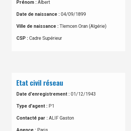
Prénom :
Albert
Date de naissance :
04/09/1899
Ville de naissance :
Tlemcen Oran (Algérie)
CSP :
Cadre Supérieur
Etat civil réseau
Date d'enregistrement :
01/12/1943
Type d'agent :
P1
Contacté par :
ALIF Gaston
Agence :
Paris