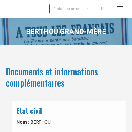
Recherche
:
BERTHOU GRAND-MÈRE
Documents et informations
complémentaires
Etat civil
Nom :
BERTHOU