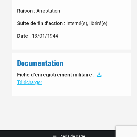
Raison :
Arrestation
Suite de fin d'action :
Interné(e), libéré(e)
Date :
13/01/1944
Documentation
Fiche d'enregistrement militaire :
Télécharger
Pieds de page