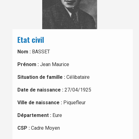
Etat civil
Nom :
BASSET
Prénom :
Jean Maurice
Situation de famille :
Célibataire
Date de naissance :
27/04/1925
Ville de naissance :
Piquefleur
Département :
Eure
CSP :
Cadre Moyen