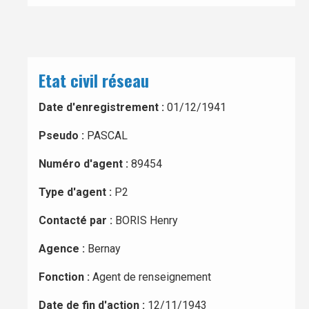
Etat civil réseau
Date d'enregistrement :
01/12/1941
Pseudo :
PASCAL
Numéro d'agent :
89454
Type d'agent :
P2
Contacté par :
BORIS Henry
Agence :
Bernay
Fonction :
Agent de renseignement
Date de fin d'action :
12/11/1943