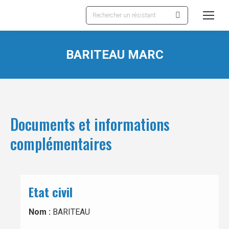
Recherche
:
BARITEAU MARC
Documents et informations
complémentaires
Etat civil
Nom :
BARITEAU