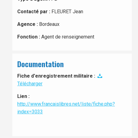
Contacté par :
FLEURET Jean
Agence :
Bordeaux
Fonction :
Agent de renseignement
Documentation
Fiche d'enregistrement militaire :
Télécharger
Lien :
http://www.francaislibres.net/liste/fiche.php?
index=3033