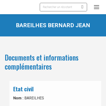
Recherche
:
BAREILHES BERNARD JEAN
Documents et informations
complémentaires
Etat civil
Nom :
BAREILHES