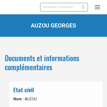
Recherche
:
AUZOU GEORGES
Documents et informations
complémentaires
Etat civil
Nom :
AUZOU