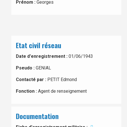
Prénom :
Georges
Etat civil réseau
Date d'enregistrement :
01/06/1943
Pseudo :
GENIAL
Contacté par :
PETIT Edmond
Fonction :
Agent de renseignement
Documentation