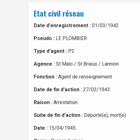
Etat civil réseau
Date d'enregistrement :
01/03/1942
Pseudo :
LE PLOMBIER
Type d'agent :
P2
Agence :
St Malo / St Brieux / Lannion
Fonction :
Agent de renseignement
Date de fin d'action :
27/02/1943
Raison :
Arrestation
Suite de fin d'action :
Déporté(e), mort(e)
Date :
15/04/1945