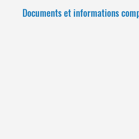
Documents et informations com