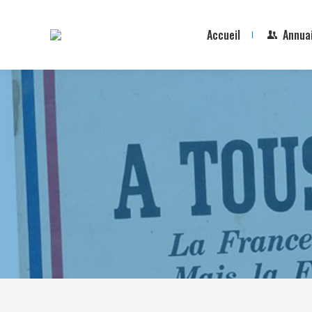
Accueil
Annua