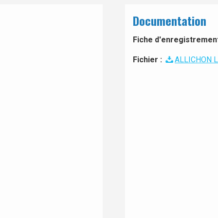
Documentation
Fiche d'enregistrement 
Fichier :
ALLICHON L