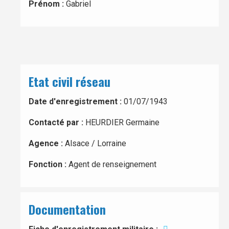
Prénom :
Gabriel
Etat civil réseau
Date d'enregistrement :
01/07/1943
Contacté par :
HEURDIER Germaine
Agence :
Alsace / Lorraine
Fonction :
Agent de renseignement
Documentation