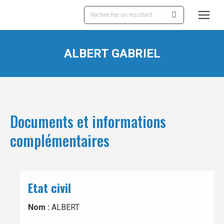
Recherche
:
ALBERT GABRIEL
Documents et informations
complémentaires
Etat civil
Nom :
ALBERT