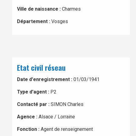
Ville de naissance :
Charmes
Département :
Vosges
Etat civil réseau
Date d'enregistrement :
01/03/1941
Type d'agent :
P2
Contacté par :
SIMON Charles
Agence :
Alsace / Lorraine
Fonction :
Agent de renseignement