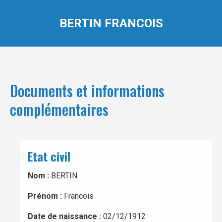
BERTIN FRANCOIS
Documents et informations
complémentaires
Etat civil
Nom :
BERTIN
Prénom :
Francois
Date de naissance :
02/12/1912